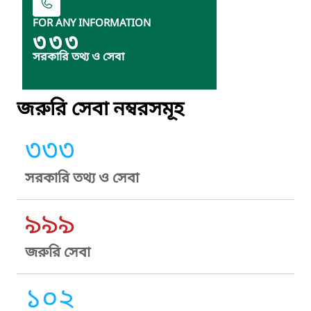
FOR ANY INFORMATION
৩৩৩
সরকারি তথ্য ও সেবা
জরুরি সেবা নম্বরসমূহ
৩৩৩
সরকারি তথ্য ও সেবা
৯৯৯
জরুরি সেবা
১০২