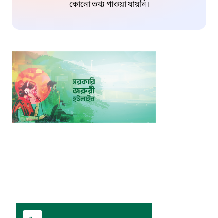
কোনো তথ্য পাওয়া যায়নি।