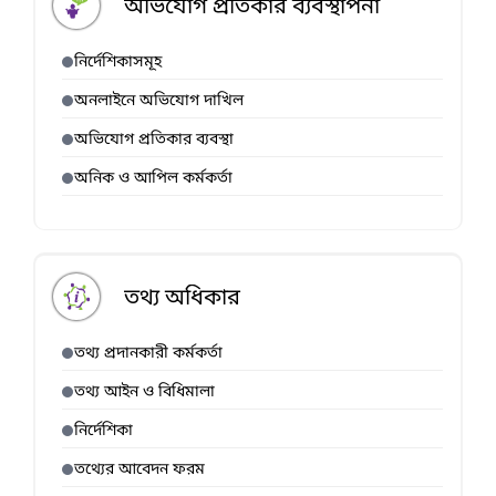
অভিযোগ প্রতিকার ব্যবস্থাপনা
নির্দেশিকাসমূহ
অনলাইনে অভিযোগ দাখিল
অভিযোগ প্রতিকার ব্যবস্থা
অনিক ও আপিল কর্মকর্তা
তথ্য অধিকার
তথ্য প্রদানকারী কর্মকর্তা
তথ্য আইন ও বিধিমালা
নির্দেশিকা
তথ্যের আবেদন ফরম