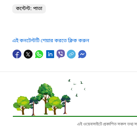
কন্টেন্ট: পাতা
এই কনটেন্টটি শেয়ার করতে ক্লিক করুন
এই ওয়েবসাইটে প্রকাশিত সকল তথ্য সংশ্লি