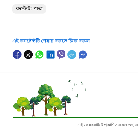
কন্টেন্ট: পাতা
এই কনটেন্টটি শেয়ার করতে ক্লিক করুন
এই ওয়েবসাইটে প্রকাশিত সকল তথ্য সংশ্লি